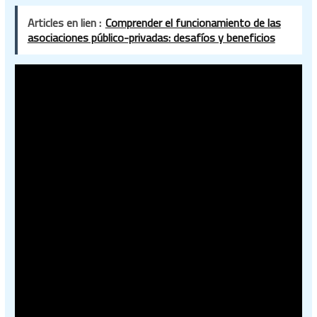
Articles en lien :
Comprender el funcionamiento de las
asociaciones público-privadas: desafíos y beneficios