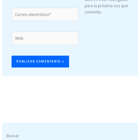
para la próxima vez que
Correo
comente.
electrónico*
Web
Buscar