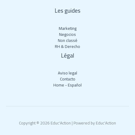
Les guides
Marketing
Negocios
Non classé
RH & Derecho
Légal
Aviso legal
Contacto
Home - Español
Copyright © 2026 Educ'Action | Powered by Educ'Action