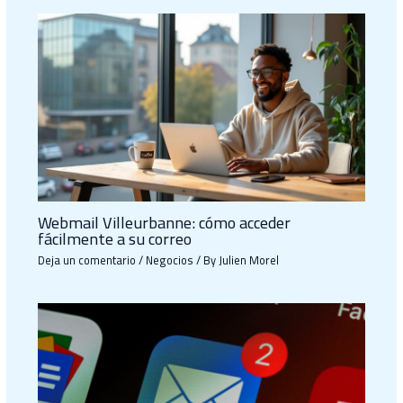
Webmail Villeurbanne: cómo acceder
fácilmente a su correo
Deja un comentario
/
Negocios
/ By
Julien Morel