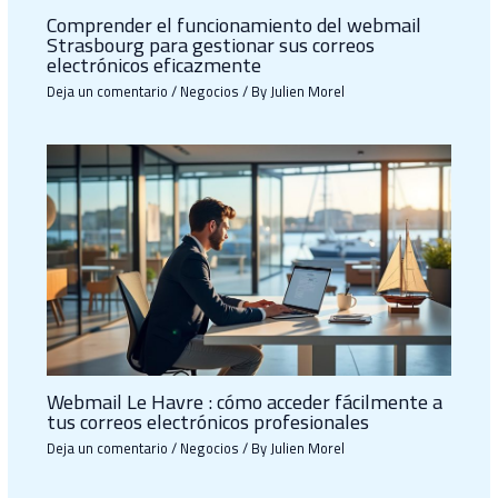
Comprender el funcionamiento del webmail
Strasbourg para gestionar sus correos
electrónicos eficazmente
Deja un comentario
/
Negocios
/ By
Julien Morel
Webmail Le Havre : cómo acceder fácilmente a
tus correos electrónicos profesionales
Deja un comentario
/
Negocios
/ By
Julien Morel