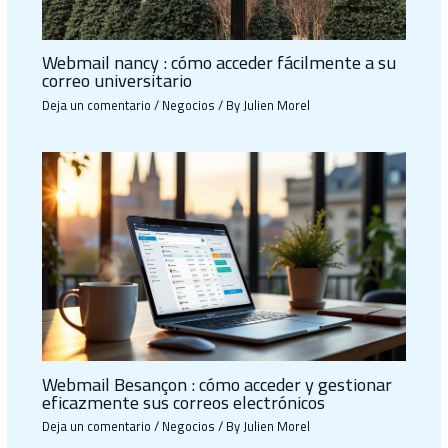
Webmail nancy : cómo acceder fácilmente a su
correo universitario
Deja un comentario
/
Negocios
/ By
Julien Morel
Webmail Besançon : cómo acceder y gestionar
eficazmente sus correos electrónicos
Deja un comentario
/
Negocios
/ By
Julien Morel