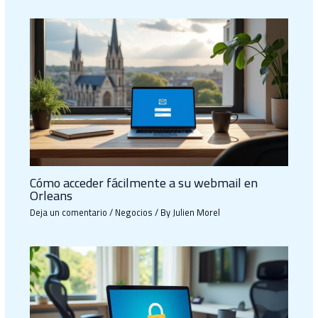
Cómo acceder fácilmente a su webmail en
Orleans
Deja un comentario
/
Negocios
/ By
Julien Morel