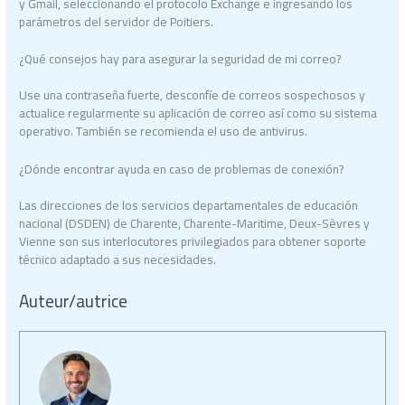
y Gmail, seleccionando el protocolo Exchange e ingresando los
parámetros del servidor de Poitiers.
¿Qué consejos hay para asegurar la seguridad de mi correo?
Use una contraseña fuerte, desconfíe de correos sospechosos y
actualice regularmente su aplicación de correo así como su sistema
operativo. También se recomienda el uso de antivirus.
¿Dónde encontrar ayuda en caso de problemas de conexión?
Las direcciones de los servicios departamentales de educación
nacional (DSDEN) de Charente, Charente-Maritime, Deux-Sèvres y
Vienne son sus interlocutores privilegiados para obtener soporte
técnico adaptado a sus necesidades.
Auteur/autrice