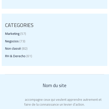
CATEGORIES
Marketing
(57)
Negocios
(73)
Non classé
(82)
RH & Derecho
(61)
Nom du site
Educ’Action
accompagne ceux qui veulent apprendre autrement et
faire de la connaissance un levier d’action.