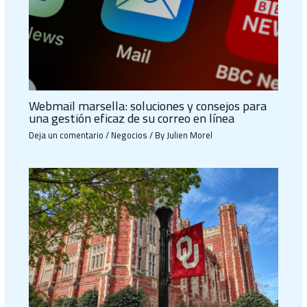
Webmail marsella: soluciones y consejos para
una gestión eficaz de su correo en línea
Deja un comentario
/
Negocios
/ By
Julien Morel