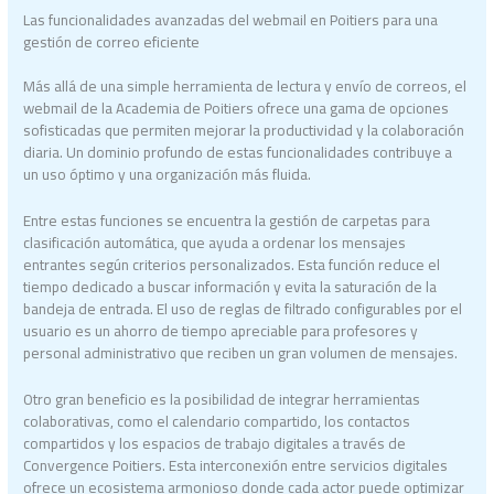
Las funcionalidades avanzadas del webmail en Poitiers para una
gestión de correo eficiente
Más allá de una simple herramienta de lectura y envío de correos, el
webmail de la Academia de Poitiers ofrece una gama de opciones
sofisticadas que permiten mejorar la productividad y la colaboración
diaria. Un dominio profundo de estas funcionalidades contribuye a
un uso óptimo y una organización más fluida.
Entre estas funciones se encuentra la gestión de carpetas para
clasificación automática, que ayuda a ordenar los mensajes
entrantes según criterios personalizados. Esta función reduce el
tiempo dedicado a buscar información y evita la saturación de la
bandeja de entrada. El uso de reglas de filtrado configurables por el
usuario es un ahorro de tiempo apreciable para profesores y
personal administrativo que reciben un gran volumen de mensajes.
Otro gran beneficio es la posibilidad de integrar herramientas
colaborativas, como el calendario compartido, los contactos
compartidos y los espacios de trabajo digitales a través de
Convergence Poitiers. Esta interconexión entre servicios digitales
ofrece un ecosistema armonioso donde cada actor puede optimizar