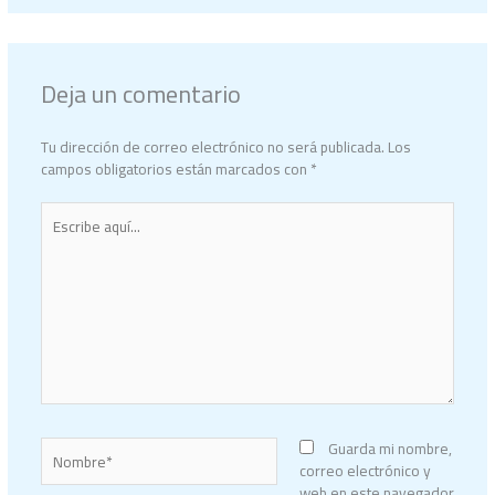
Deja un comentario
Tu dirección de correo electrónico no será publicada.
Los
campos obligatorios están marcados con
*
Escribe
aquí...
Nombre*
Guarda mi nombre,
correo electrónico y
web en este navegador