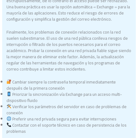
escrupulosamente, de lo contrario el acceso puede ser rechazado.
Una buena práctica es usar la opción automática « Exchange » para la
mayoría de las aplicaciones. Esto reduce el riesgo de errores de
configuración y simplifica la gestión del correo electrónico.
Finalmente, los problemas de conexión relacionados con la red
suelen subestimarse. El uso de una red pública conlleva riesgos de
interrupción o filtrado de los puertos necesarios para el correo
académico. Probar la conexión en una red privada fiable sigue siendo
la mejor manera de eliminar este factor. Además, la actualización
regular de las herramientas de navegación y los programas de
correo contribuye a limitar estos incidentes.
Cambiar siempre la contraseña temporal inmediatamente
después de la primera conexión
Priorizar la sincronización vía Exchange para un acceso multi-
dispositivo fluido
Verificar los parámetros del servidor en caso de problemas de
conexión
Preferir una red privada segura para evitar interrupciones
Contactar con el soporte técnico en caso de persistencia de los
problemas