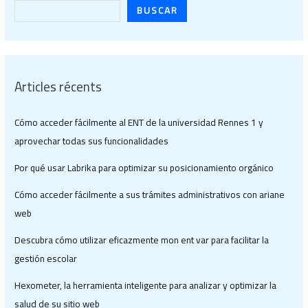
BUSCAR
Articles récents
Cómo acceder fácilmente al ENT de la universidad Rennes 1 y
aprovechar todas sus funcionalidades
Por qué usar Labrika para optimizar su posicionamiento orgánico
Cómo acceder fácilmente a sus trámites administrativos con ariane
web
Descubra cómo utilizar eficazmente mon ent var para facilitar la
gestión escolar
Hexometer, la herramienta inteligente para analizar y optimizar la
salud de su sitio web