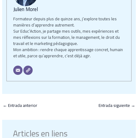
Julien Morel
Formateur depuis plus de quinze ans, j’explore toutes les
manières d’apprendre autrement.
Sur Educ’Action, je partage mes outils, mes expériences et
mes réflexions sur la formation, le management, le droit du
travail et le marketing pédagogique.
Mon ambition : rendre chaque apprentissage concret, humain
et utile, parce qu’apprendre, c’est déjà agir.
←
Entrada anterior
Entrada siguiente
→
Articles en liens