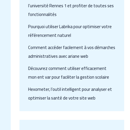
l’université Rennes 1 et profiter de toutes ses
fonctionnalités
Pourquoi utiliser Labrika pour optimiser votre
référencement naturel
Comment accéder facilement à vos démarches
administratives avec ariane web
Découvrez comment utiliser efficacement
mon ent var pour faciliter la gestion scolaire
Hexometer, l’outil intelligent pour analyser et
optimiser la santé de votre site web