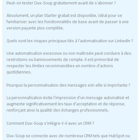
Peut-on tester Dux-Soup gratuitement avant de s’abonner ?
Absolument, un plan Starter gratuit est disponible, idéal pour se
familiariser avec les fonctionnalités de base avant de passer à une
version payante plus complète.
Quels sont les risques principaux liés à l’automatisation sur LinkedIn ?
Une automatisation excessive ou non maîtrisée peut conduire à des
restrictions ou bannissements de compte. Il est primordial de
respecter les limites recommandées en nombre d’actions
quotidiennes.
Pourquoi la personnalisation des messages est-elle si importante ?
La personnalisation évite l’impression d’un message automatisé et
augmente significativement les taux d’acceptation et de réponse,
renforçant ainsi la qualité des échanges professionnels.
Comment Dux-Soup s’intègre-t-il avec un CRM ?
Dux-Soup se connecte avec de nombreux CRM tels que HubSpot ou