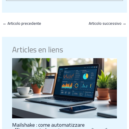
←
Articolo precedente
Articolo successivo
→
Articles en liens
Mailshake : come automatizzare