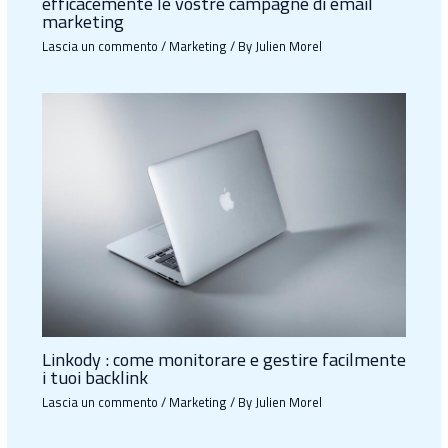
efficacemente le vostre campagne di email
marketing
Lascia un commento
/
Marketing
/ By
Julien Morel
Linkody : come monitorare e gestire facilmente
i tuoi backlink
Lascia un commento
/
Marketing
/ By
Julien Morel