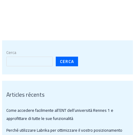
Cerca
CERCA
Articles récents
Come accedere facilmente all’ENT dell’università Rennes 1 e
approfittare di tutte le sue funzionalità
Perché utilizzare Labrika per ottimizzare il vostro posizionamento