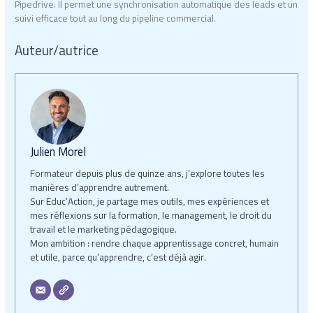
Pipedrive. Il permet une synchronisation automatique des leads et un
suivi efficace tout au long du pipeline commercial.
Auteur/autrice
Julien Morel
Formateur depuis plus de quinze ans, j’explore toutes les
manières d’apprendre autrement.
Sur Educ’Action, je partage mes outils, mes expériences et
mes réflexions sur la formation, le management, le droit du
travail et le marketing pédagogique.
Mon ambition : rendre chaque apprentissage concret, humain
et utile, parce qu’apprendre, c’est déjà agir.