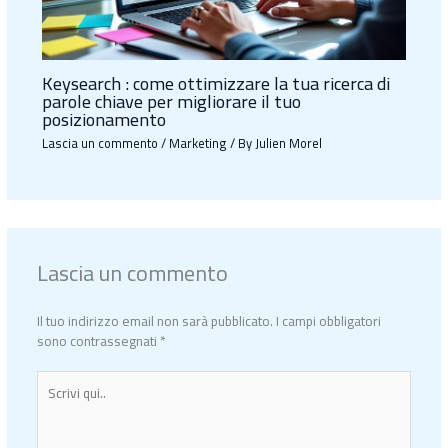
Keysearch : come ottimizzare la tua ricerca di
parole chiave per migliorare il tuo
posizionamento
Lascia un commento
/
Marketing
/ By
Julien Morel
Lascia un commento
Il tuo indirizzo email non sarà pubblicato.
I campi obbligatori
sono contrassegnati
*
Scrivi
qui..