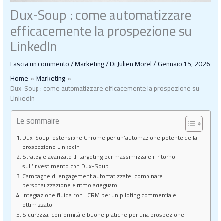
Dux-Soup : come automatizzare
efficacemente la prospezione su
LinkedIn
Lascia un commento
/
Marketing
/ Di
Julien Morel
/
Gennaio 15, 2026
Home
Marketing
Dux-Soup : come automatizzare efficacemente la prospezione su
LinkedIn
Le sommaire
Dux-Soup: estensione Chrome per un’automazione potente della
prospezione LinkedIn
Strategie avanzate di targeting per massimizzare il ritorno
sull’investimento con Dux-Soup
Campagne di engagement automatizzate: combinare
personalizzazione e ritmo adeguato
Integrazione fluida con i CRM per un piloting commerciale
ottimizzato
Sicurezza, conformità e buone pratiche per una prospezione