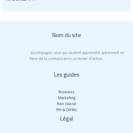
Nom du site
Educ’Action
accompagne ceux qui veulent apprendre autrement et
faire de la connaissance un levier d’action.
Les guides
Business
Marketing
Non classé
RH & Diritto
Légal