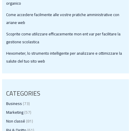
organico
Come accedere facilmente alle vostre pratiche amministrative con
ariane web
Scoprite come utilizzare efficacemente mon ent var per facilitare la
gestione scolastica
Hexometer, lo strumento intelligente per analizzare e ottimizzare la
salute del tuo sito web
CATEGORIES
Business
(73)
Marketing
(57)
Non classé
(81)
RH & Diritto
(61)