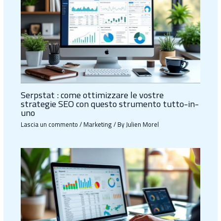
Serpstat : come ottimizzare le vostre
strategie SEO con questo strumento tutto-in-
uno
Lascia un commento
/
Marketing
/ By
Julien Morel