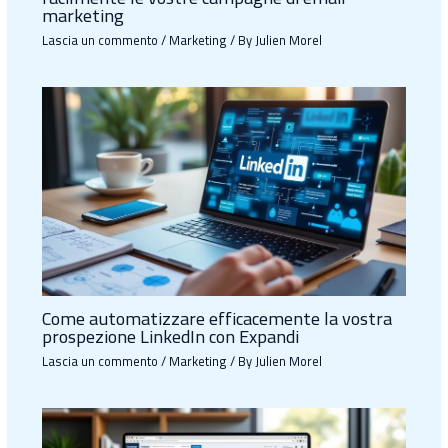
marketing
Lascia un commento
/
Marketing
/ By
Julien Morel
Come automatizzare efficacemente la vostra
prospezione LinkedIn con Expandi
Lascia un commento
/
Marketing
/ By
Julien Morel