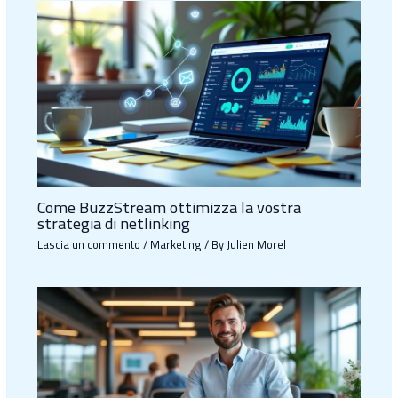
Come BuzzStream ottimizza la vostra
strategia di netlinking
Lascia un commento
/
Marketing
/ By
Julien Morel